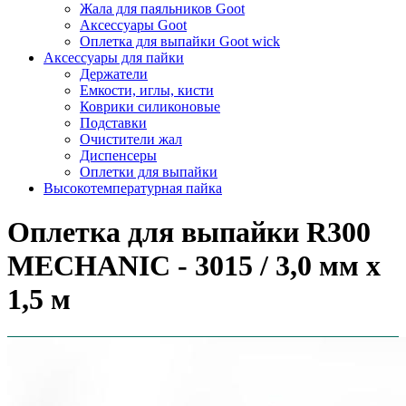
Жала для паяльников Goot
Аксессуары Goot
Оплетка для выпайки Goot wick
Аксессуары для пайки
Держатели
Емкости, иглы, кисти
Коврики силиконовые
Подставки
Очистители жал
Диспенсеры
Оплетки для выпайки
Высокотемпературная пайка
Оплетка для выпайки R300
MECHANIС - 3015 / 3,0 мм х
1,5 м