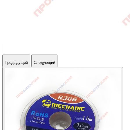
Предыдущий
Следующий