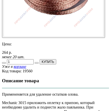
Цена:
264 р.
менее 20 шт.
КУПИТЬ
Уже в
корзине
Код товара:
19560
Описание товара
Примененяется для удаление остатков олова.
Mechanic 3015 приложить оплетку к припою, который
необходимо удалить и поднести жало паяльника. При