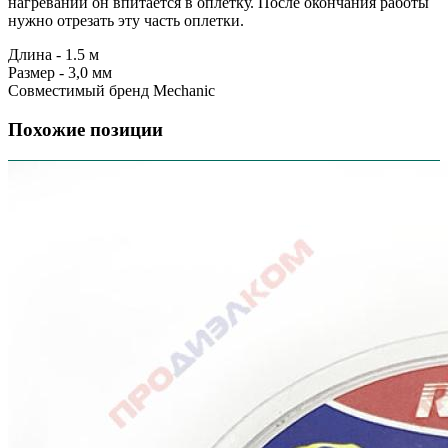
нагревании он впитается в оплетку. После окончания работы
нужно отрезать эту часть оплетки.
Длина - 1.5 м
Размер - 3,0 мм
Совместимый бренд Mechanic
Похожие позиции