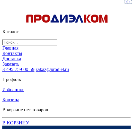
0
0
Каталог
Главная
Контакты
Доставка
Заказать
8-495-759-00-59
zakaz@prodiel.ru
Профиль
Избранное
Корзина
В корзине нет товаров
В КОРЗИНУ