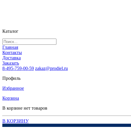
Каталог
Главная
Контакты
Доставка
Заказать
8-495-759-00-59
zakaz@prodiel.ru
Профиль
Избранное
Корзина
В корзине нет товаров
В КОРЗИНУ