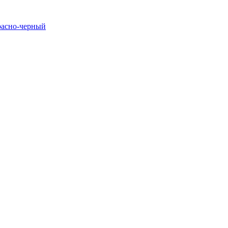
расно-черный