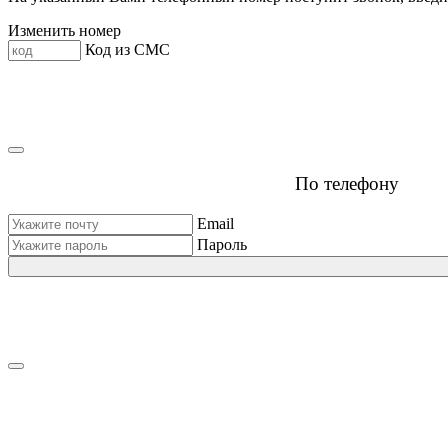
Изменить номер
Код из СМС
По телефону
Email
Пароль