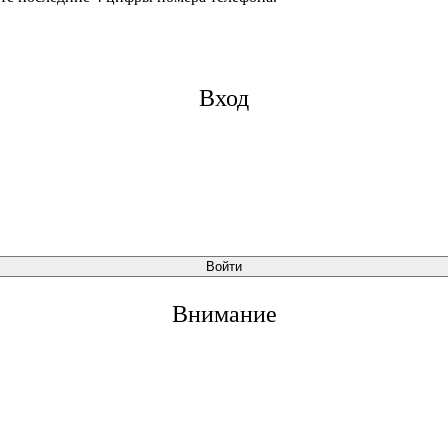
Вход
Войти
Внимание