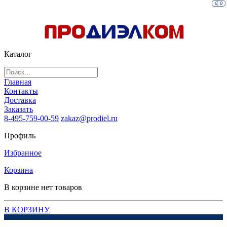
0
0
Каталог
Главная
Контакты
Доставка
Заказать
8-495-759-00-59
zakaz@prodiel.ru
Профиль
Избранное
Корзина
В корзине нет товаров
В КОРЗИНУ