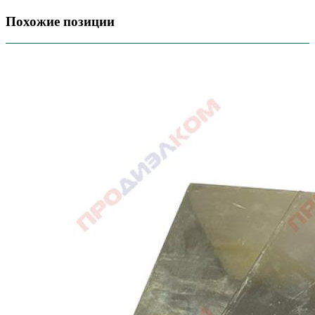
Похожие позиции