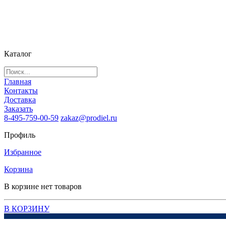
Каталог
Главная
Контакты
Доставка
Заказать
8-495-759-00-59
zakaz@prodiel.ru
Профиль
Избранное
Корзина
В корзине нет товаров
В КОРЗИНУ