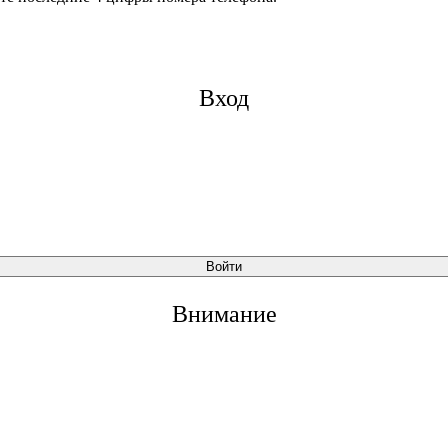
Вход
Войти
Внимание