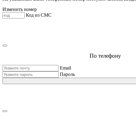
Изменить номер
Код из СМС
По телефону
Email
Пароль