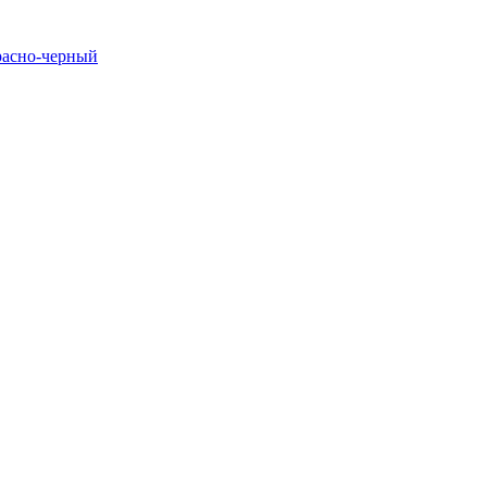
расно-черный