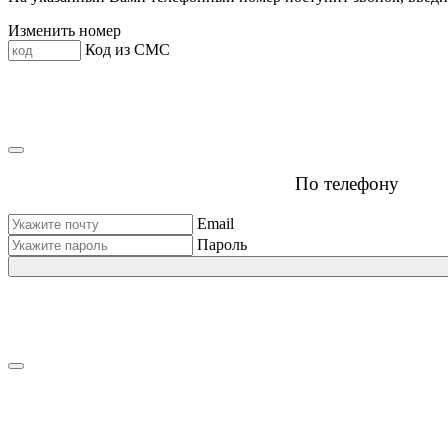
Изменить номер
Код из СМС
По телефону
Email
Пароль