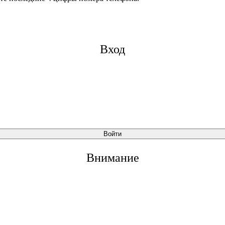
Вход
Войти
Внимание