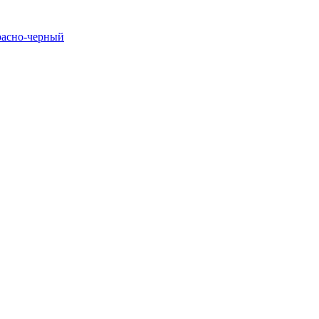
расно-черный