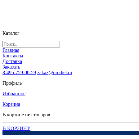
Каталог
Главная
Контакты
Доставка
Заказать
8-495-759-00-59
zakaz@prodiel.ru
Профиль
Избранное
Корзина
В корзине нет товаров
В КОРЗИНУ