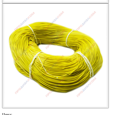
Цена: