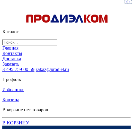
0
0
Каталог
Главная
Контакты
Доставка
Заказать
8-495-759-00-59
zakaz@prodiel.ru
Профиль
Избранное
Корзина
В корзине нет товаров
В КОРЗИНУ