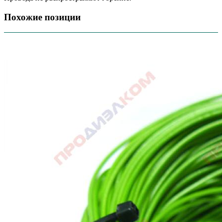
Похожие позиции