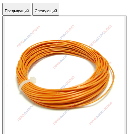
Предыдущий
Следующий