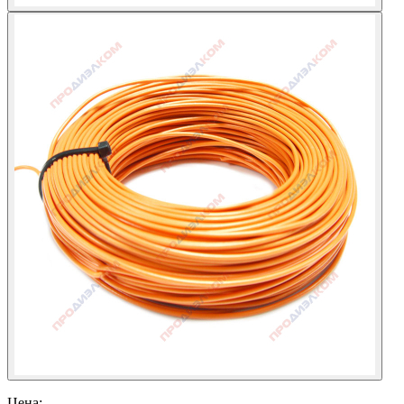
Цена: