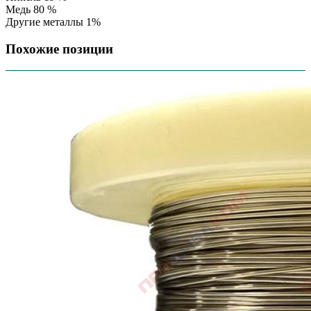
Медь 80 %
Другие металлы 1%
Похожие позиции