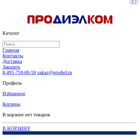
0
0
Каталог
Главная
Контакты
Доставка
Заказать
8-495-759-00-59
zakaz@prodiel.ru
Профиль
Избранное
Корзина
В корзине нет товаров
В КОРЗИНУ