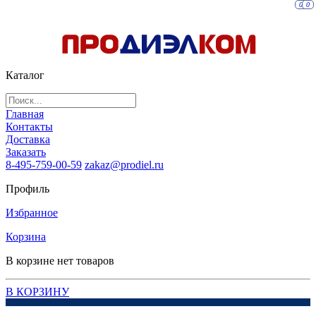
0
0
Каталог
Главная
Контакты
Доставка
Заказать
8-495-759-00-59
zakaz@prodiel.ru
Профиль
Избранное
Корзина
В корзине нет товаров
В КОРЗИНУ