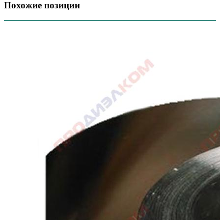
Похожие позиции