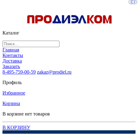
0
0
Каталог
Главная
Контакты
Доставка
Заказать
8-495-759-00-59
zakaz@prodiel.ru
Профиль
Избранное
Корзина
В корзине нет товаров
В КОРЗИНУ