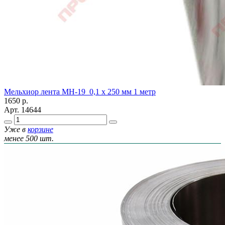
Мельхиор лента МН-19 0,1 х 250 мм 1 метр
1650
р.
Арт.
14644
Уже в
корзине
менее 500 шт.