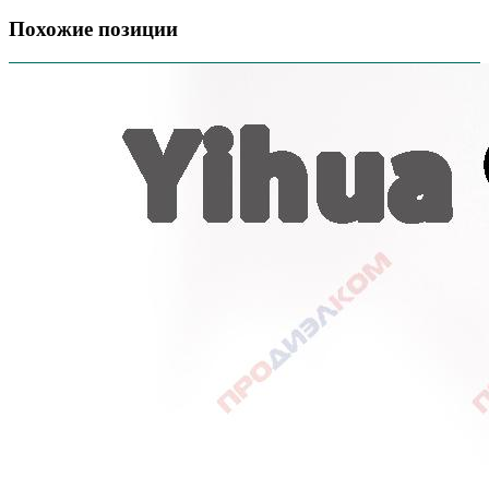
Похожие позиции