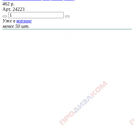
462
р.
Арт.
24223
Уже в
корзине
менее 50 шт.