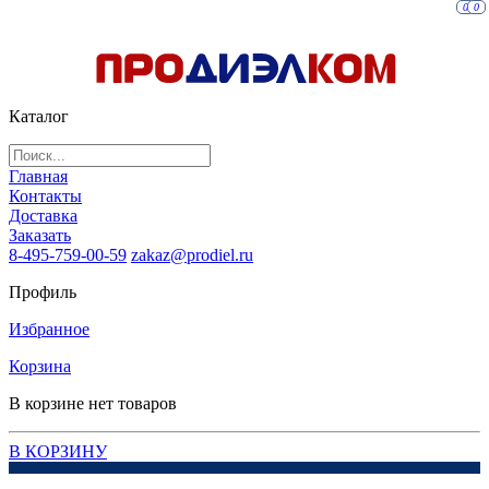
0
0
Каталог
Главная
Контакты
Доставка
Заказать
8-495-759-00-59
zakaz@prodiel.ru
Профиль
Избранное
Корзина
В корзине нет товаров
В КОРЗИНУ