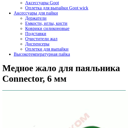
Аксессуары Goot
Оплетка для выпайки Goot wick
Аксессуары для пайки
Держатели
Емкости, иглы, кисти
Коврики силиконовые
Подставки
Очистители жал
Диспенсеры
Оплетки для выпайки
Высокотемпературная пайка
Медное жало для паяльника
Connector, 6 мм