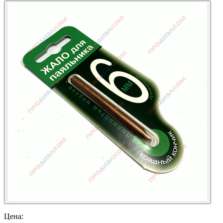
Цена: