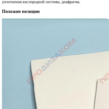
уплотнения кислородной системы, диафрагма.
Похожие позиции