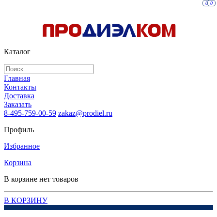
0
0
Каталог
Главная
Контакты
Доставка
Заказать
8-495-759-00-59
zakaz@prodiel.ru
Профиль
Избранное
Корзина
В корзине нет товаров
В КОРЗИНУ