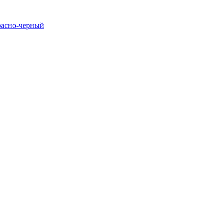
расно-черный