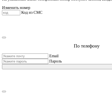
Изменить номер
Код из СМС
По телефону
Email
Пароль