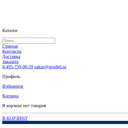
Каталог
Главная
Контакты
Доставка
Заказать
8-495-759-00-59
zakaz@prodiel.ru
Профиль
Избранное
Корзина
В корзине нет товаров
В КОРЗИНУ