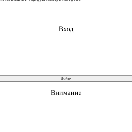
Вход
Войти
Внимание