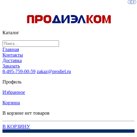
0
0
Каталог
Главная
Контакты
Доставка
Заказать
8-495-759-00-59
zakaz@prodiel.ru
Профиль
Избранное
Корзина
В корзине нет товаров
В КОРЗИНУ