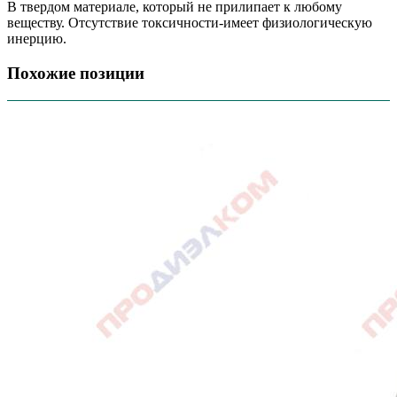
В твердом материале, который не прилипает к любому
веществу. Отсутствие токсичности-имеет физиологическую
инерцию.
Похожие позиции