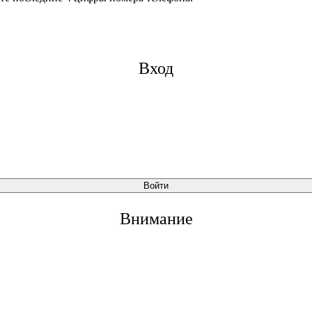
Вход
Войти
Внимание