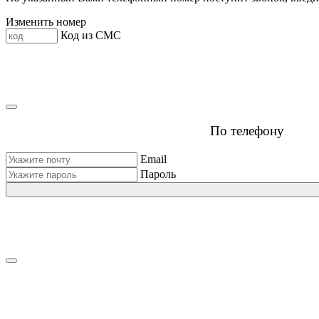
Изменить номер
Код из СМС
По телефону
Email
Пароль