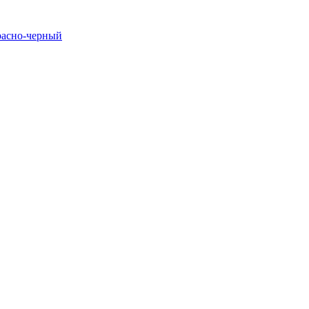
расно-черный