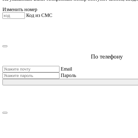
Изменить номер
Код из СМС
По телефону
Email
Пароль