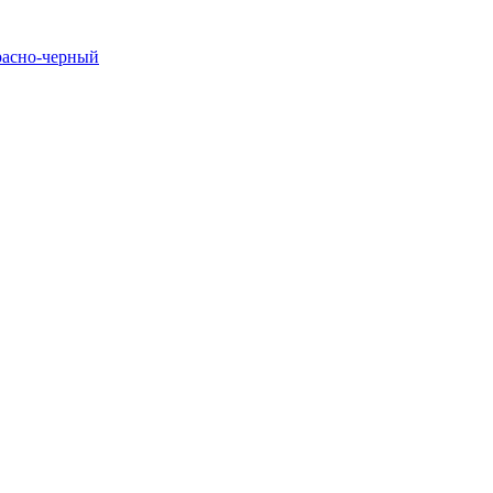
расно-черный