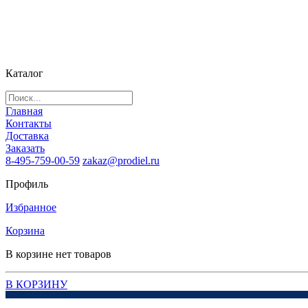
Каталог
Главная
Контакты
Доставка
Заказать
8-495-759-00-59
zakaz@prodiel.ru
Профиль
Избранное
Корзина
В корзине нет товаров
В КОРЗИНУ