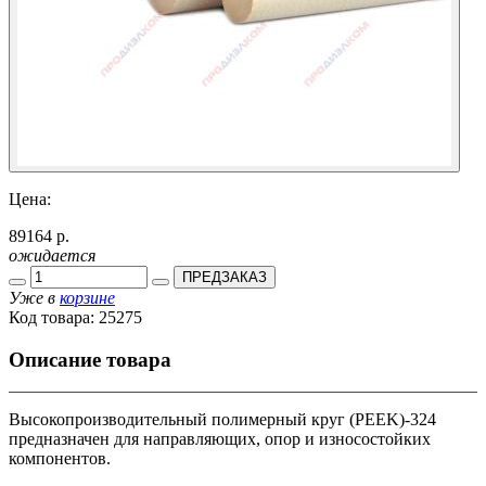
Цена:
89164 р.
ожидается
ПРЕДЗАКАЗ
Уже в
корзине
Код товара:
25275
Описание товара
Высокопроизводительный полимерный круг (PEEK)-324
предназначен для направляющих, опор и износостойких
компонентов.