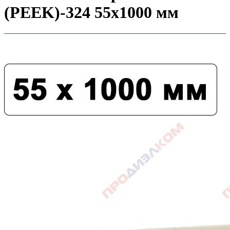
(PEEK)-324 55х1000 мм