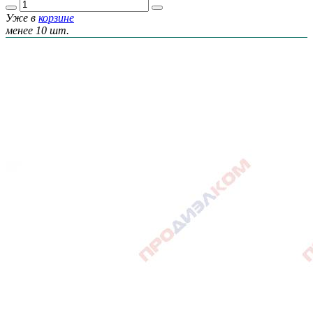
Уже в
корзине
менее 10 шт.