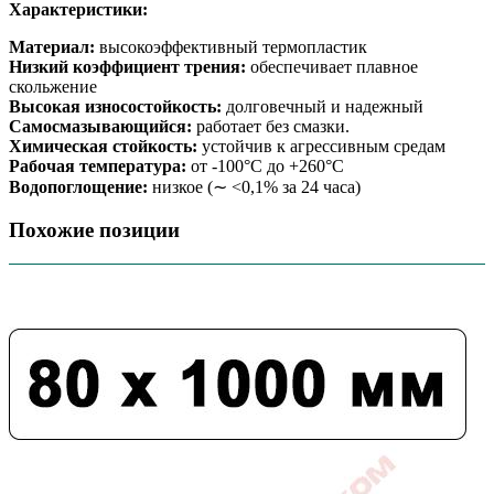
Характеристики:
Материал:
высокоэффективный термопластик
Низкий коэффициент трения:
обеспечивает плавное
скольжение
Высокая износостойкость:
долговечный и надежный
Самосмазывающийся:
работает без смазки.
Химическая стойкость:
устойчив к агрессивным средам
Рабочая температура:
от -100°C до +260°C
Водопоглощение:
низкое (∼ <0,1% за 24 часа)
Похожие позиции