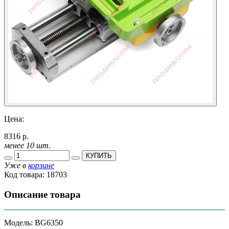
Цена:
8316 р.
менее 10 шт.
КУПИТЬ
Уже в
корзине
Код товара:
18703
Описание товара
Модель: BG6350