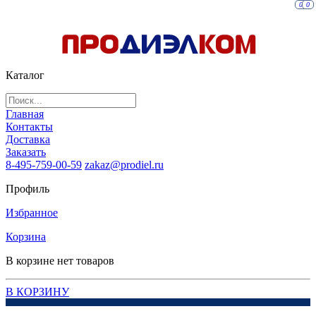
0
0
Каталог
Главная
Контакты
Доставка
Заказать
8-495-759-00-59
zakaz@prodiel.ru
Профиль
Избранное
Корзина
В корзине нет товаров
В КОРЗИНУ