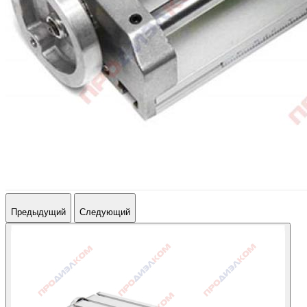
Предыдущий
Следующий