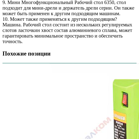
9. Мини Многофункциональный Рабочий стол 6350, стол
подходит для мини-дрели и держатель дрели серии. Он также
может быть применен к другим подходящим машинам.
10. Может также применяться к другим подходящим?
Машина. Рабочий стол состоит из нескольких регулируемых
слотов ласточкин хвост состав алюминиевого сплава, может
гарантировать минимальное пространство и обеспечить
точность.
Похожие позиции