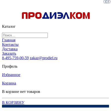
0
0
Каталог
Главная
Контакты
Доставка
Заказать
8-495-759-00-59
zakaz@prodiel.ru
Профиль
Избранное
Корзина
В корзине нет товаров
В КОРЗИНУ