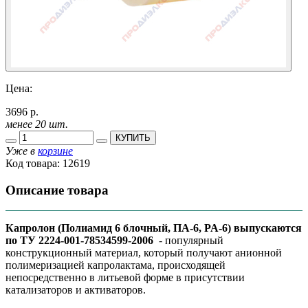
Цена:
3696 р.
менее 20 шт.
КУПИТЬ
Уже в
корзине
Код товара:
12619
Описание товара
Капролон (Полиамид 6 блочный, ПА-6, PA-6) выпускаются
по ТУ 2224-001-78534599-2006
- популярный
конструкционный материал, который получают анионной
полимеризацией капролактама, происходящей
непосредственно в литьевой форме в присутствии
катализаторов и активаторов.