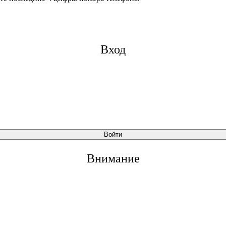
Вход
Войти
Внимание