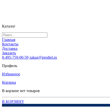
Каталог
Главная
Контакты
Доставка
Заказать
8-495-759-00-59
zakaz@prodiel.ru
Профиль
Избранное
Корзина
В корзине нет товаров
В КОРЗИНУ