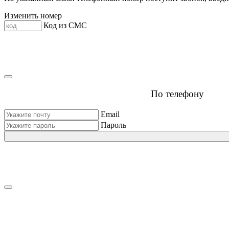
Изменить номер
Код из СМС
По телефону
Email
Пароль