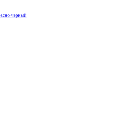
расно-черный