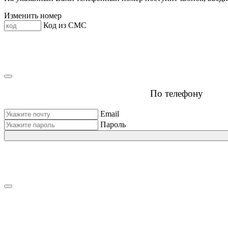
Изменить номер
Код из СМС
По телефону
Email
Пароль