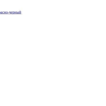
расно-черный