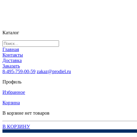
Каталог
Главная
Контакты
Доставка
Заказать
8-495-759-00-59
zakaz@prodiel.ru
Профиль
Избранное
Корзина
В корзине нет товаров
В КОРЗИНУ