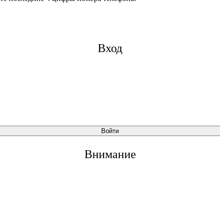
Вход
Войти
Внимание