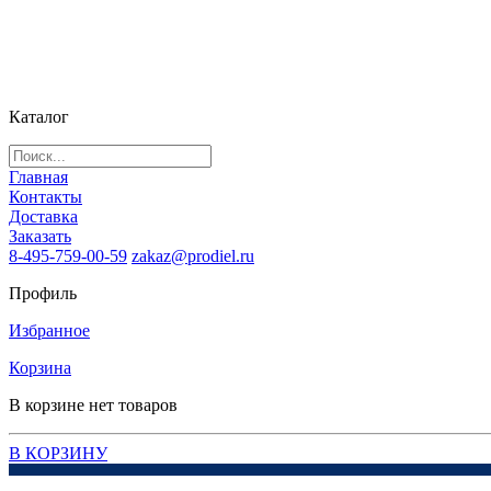
Каталог
Главная
Контакты
Доставка
Заказать
8-495-759-00-59
zakaz@prodiel.ru
Профиль
Избранное
Корзина
В корзине нет товаров
В КОРЗИНУ