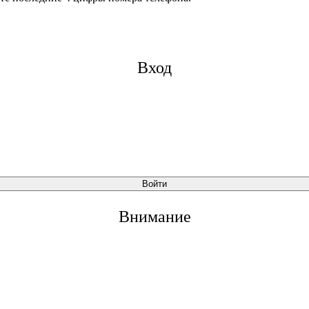
Вход
Войти
Внимание