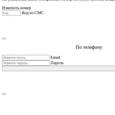
Изменить номер
Код из СМС
По телефону
Email
Пароль