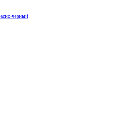
расно-черный