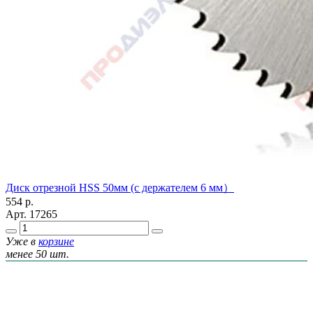
Диск отрезной HSS 50мм (с держателем 6 мм）
554
р.
Арт.
17265
Уже в
корзине
менее 50 шт.