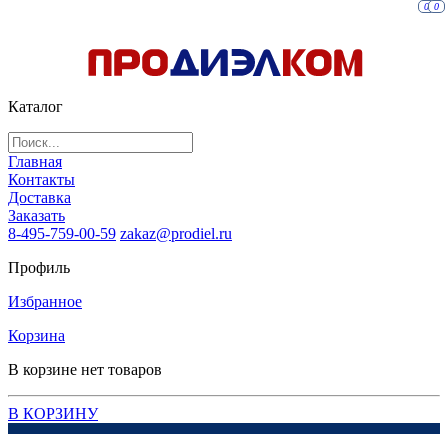
0
0
Каталог
Главная
Контакты
Доставка
Заказать
8-495-759-00-59
zakaz@prodiel.ru
Профиль
Избранное
Корзина
В корзине нет товаров
В КОРЗИНУ