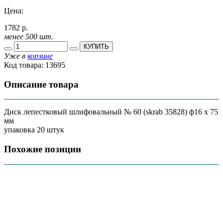
Цена:
1782 р.
менее 500 шт.
КУПИТЬ
Уже в
корзине
Код товара:
13695
Описание товара
Диск лепестковый шлифовальный № 60 (skrab 35828) ф16 х 75
мм
упаковка 20 штук
Похожие позиции