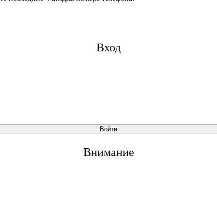
Вход
Войти
Внимание