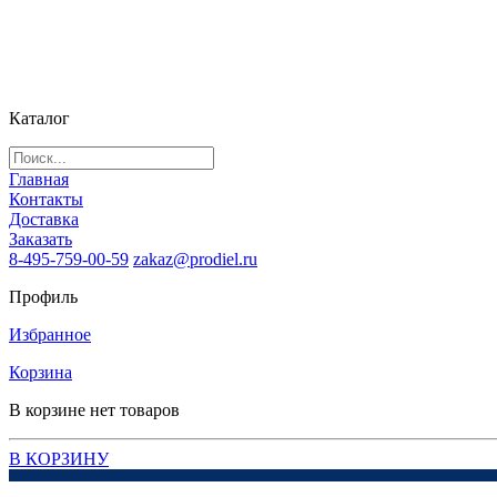
Каталог
Главная
Контакты
Доставка
Заказать
8-495-759-00-59
zakaz@prodiel.ru
Профиль
Избранное
Корзина
В корзине нет товаров
В КОРЗИНУ