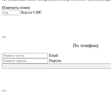
Изменить номер
Код из СМС
По телефону
Email
Пароль