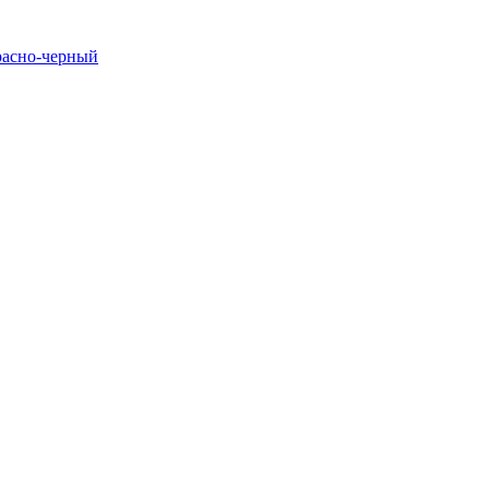
расно-черный