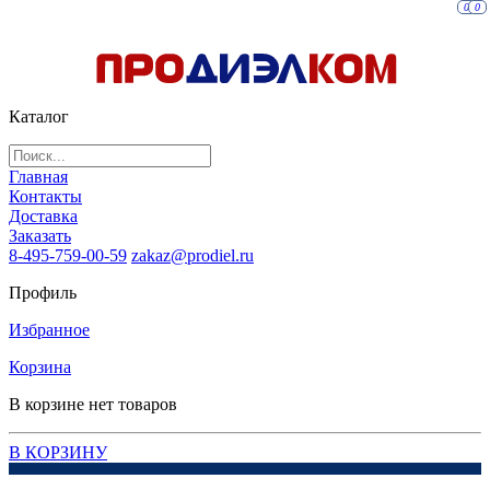
0
0
Каталог
Главная
Контакты
Доставка
Заказать
8-495-759-00-59
zakaz@prodiel.ru
Профиль
Избранное
Корзина
В корзине нет товаров
В КОРЗИНУ