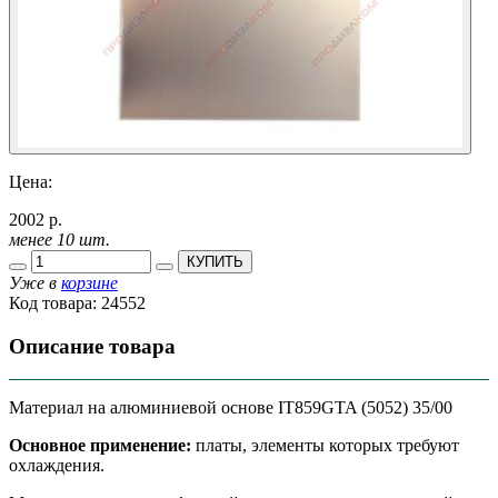
Цена:
2002 р.
менее 10 шт.
КУПИТЬ
Уже в
корзине
Код товара:
24552
Описание товара
Материал на алюминиевой основе IT859GTA (5052) 35/00
Основное применение:
платы, элементы которых требуют
охлаждения.