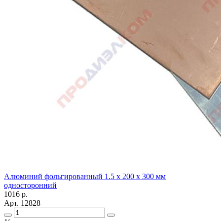
Алюминий фольгированный 1.5 х 200 х 300 мм
односторонний
1016
р.
Арт.
12828