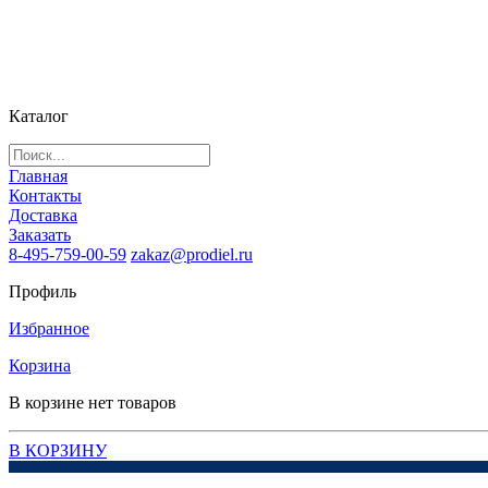
Каталог
Главная
Контакты
Доставка
Заказать
8-495-759-00-59
zakaz@prodiel.ru
Профиль
Избранное
Корзина
В корзине нет товаров
В КОРЗИНУ