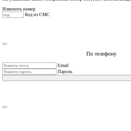
Изменить номер
Код из СМС
По телефону
Email
Пароль