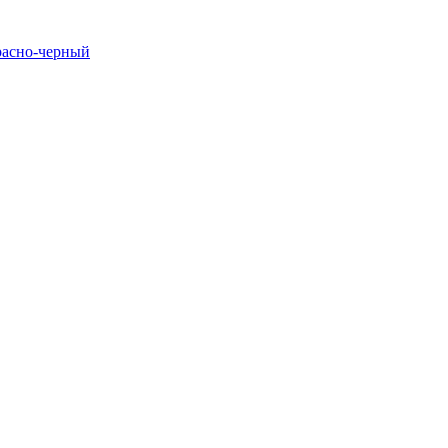
расно-черный