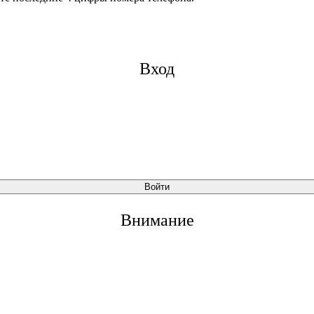
Вход
Войти
Внимание